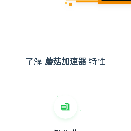
了解
蘑菇加速器
特性