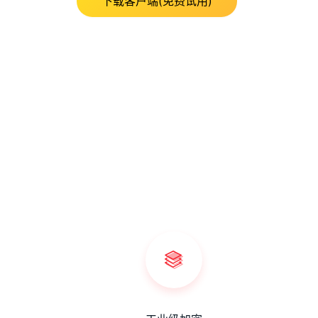
下载客户端(免费试用)