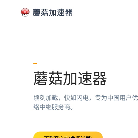
蘑菇加速器
顷刻加载，快如闪电，专为中国用户优
络中继服务商。