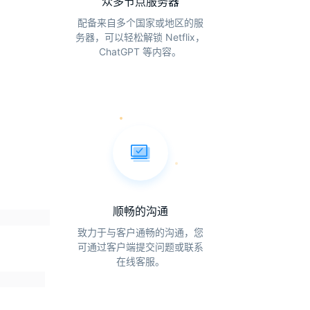
众多节点服务器
配备来自多个国家或地区的服
务器，可以轻松解锁 Netflix，
ChatGPT 等内容。
性
顺畅的沟通
致力于与客户通畅的沟通，您
可通过客户端提交问题或联系
在线客服。