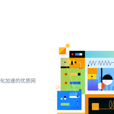
化加速的优质网