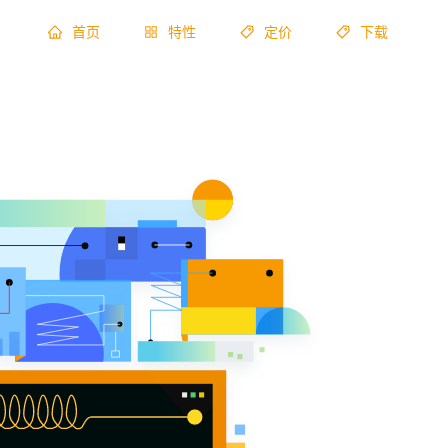
首页
特性
定价
下载