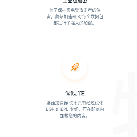
工业级加密
为了保护您免受攻击者的侵
害，蘑菇加速器 对每个数据包
都进行了强大的加密。
优化加速
蘑菇加速器 使用具有经过优化
BGP & IEPL 专线，可在即刻内
加载您的内容。