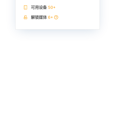
可用设备
50+
解锁媒体
6+