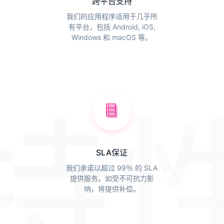
跨平台支持
我们的应用程序适用于几乎所
有平台，包括 Android, iOS,
Windows 和 macOS 等。
特
SLA保证
我们承诺以超过 99％ 的 SLA
提供服务。如受不可抗力影
响，将提供补偿。